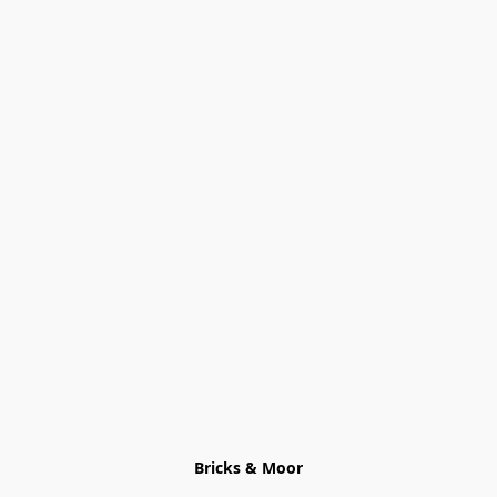
Bricks & Moor