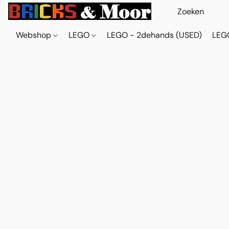
Webshop
LEGO
LEGO - 2dehands (USED)
LEGO