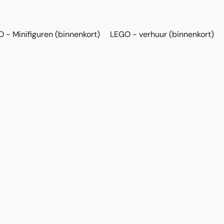
 - Minifiguren (binnenkort)
LEGO - verhuur (binnenkort)