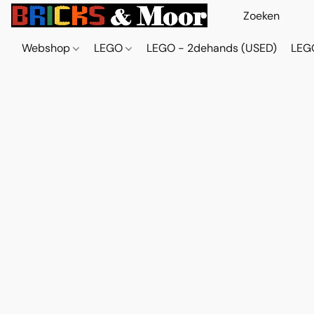
Webshop
LEGO
LEGO - 2dehands (USED)
LEGO