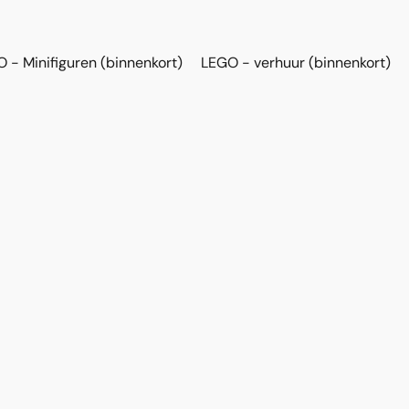
 - Minifiguren (binnenkort)
LEGO - verhuur (binnenkort)