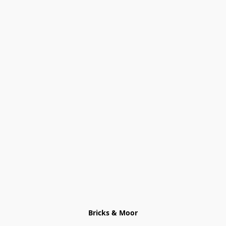
Bricks & Moor