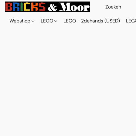
Webshop
LEGO
LEGO - 2dehands (USED)
LEGO