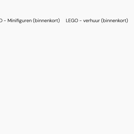
 - Minifiguren (binnenkort)
LEGO - verhuur (binnenkort)