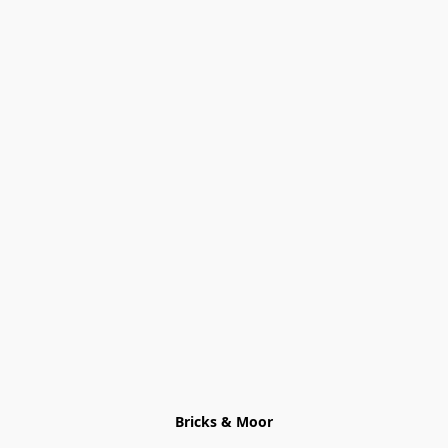
Bricks & Moor