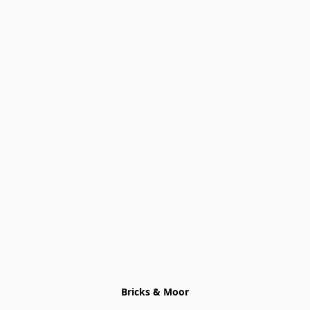
Bricks & Moor