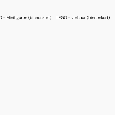
 - Minifiguren (binnenkort)
LEGO - verhuur (binnenkort)