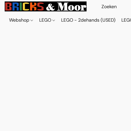
Webshop
LEGO
LEGO - 2dehands (USED)
LEGO