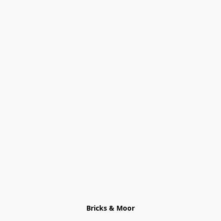
Bricks & Moor