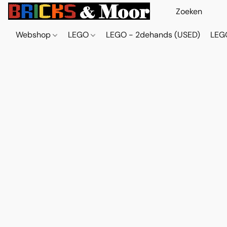
Webshop
LEGO
LEGO - 2dehands (USED)
LEGO