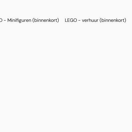
 - Minifiguren (binnenkort)
LEGO - verhuur (binnenkort)