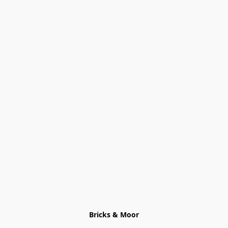
Bricks & Moor