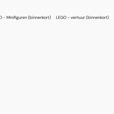
 - Minifiguren (binnenkort)
LEGO - verhuur (binnenkort)