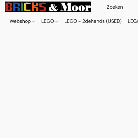
Webshop
LEGO
LEGO - 2dehands (USED)
LEGO