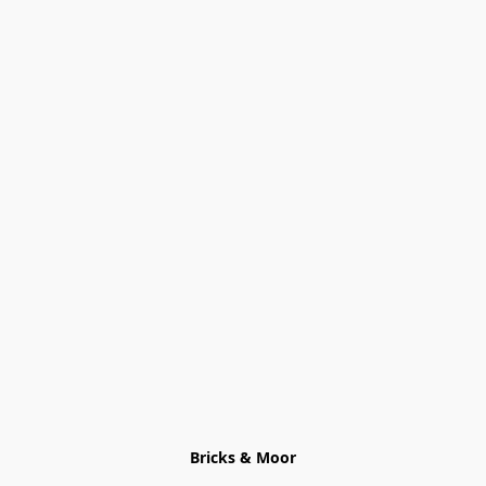
Bricks & Moor