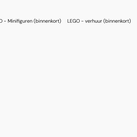
 - Minifiguren (binnenkort)
LEGO - verhuur (binnenkort)