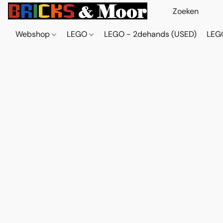
Webshop
LEGO
LEGO - 2dehands (USED)
LEGO